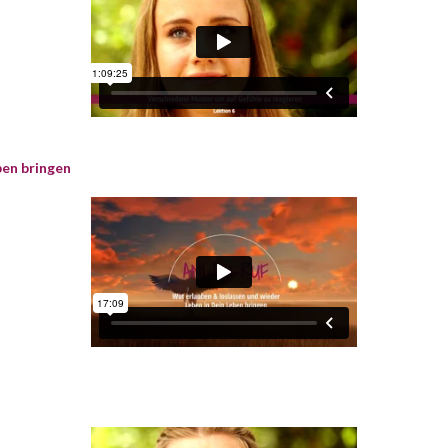
ben bringen