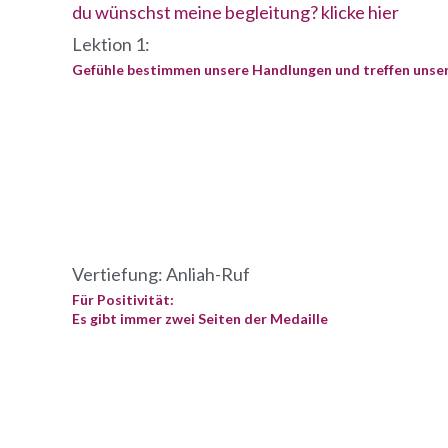
du wünschst meine begleitung? klicke hier
Lektion 1:
Gefühle bestimmen unsere Handlungen und treffen unse
Vertiefung: Anliah-Ruf
Für Positivität:
Es gibt immer zwei Seiten der Medaille