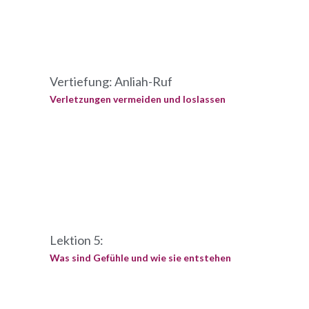
Vertiefung: Anliah-Ruf
Verletzungen vermeiden und loslassen
Lektion 5:
Was sind Gefühle und wie sie entstehen