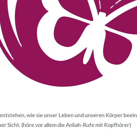
 entstehen, wie sie unser Leben und unseren Körper beein
er Sicht. (höre vor allem die Anliah-Rufe mit Kopfhörer)