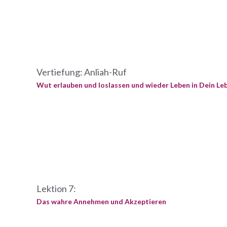
Vertiefung: Anliah-Ruf
Wut erlauben und loslassen und wieder Leben in Dein Le
Lektion 7:
Das wahre Annehmen und Akzeptieren