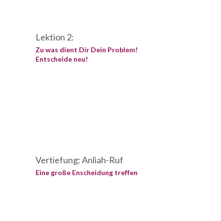
Lektion 2:
Zu was dient Dir Dein Problem!
Entscheide neu!
Vertiefung: Anliah-Ruf
Eine große Enscheidung treffen