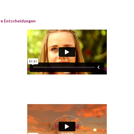
re Entscheidungen