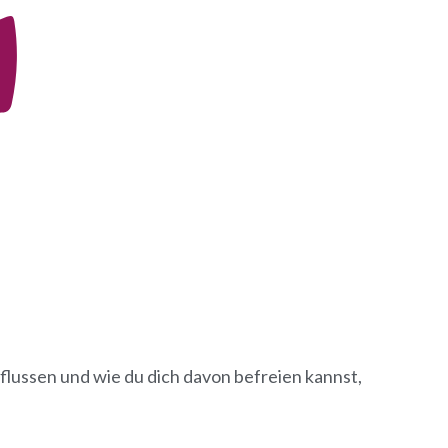
flussen und wie du dich davon befreien kannst,