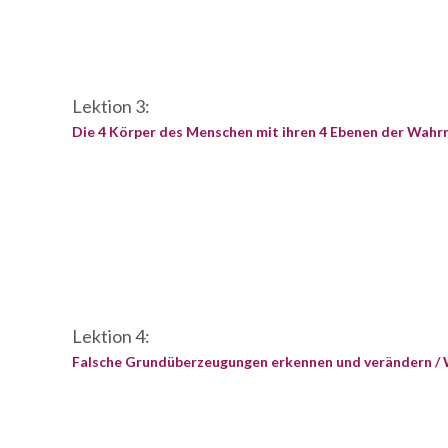
Lektion 3:
Die 4 Körper des Menschen mit ihren 4 Ebenen der Wah
Lektion 4:
Falsche Grundüberzeugungen erkennen und verändern / 