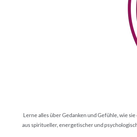
Lerne alles über Gedanken und Gefühle, wie sie
aus spiritueller, energetischer und psychologisch