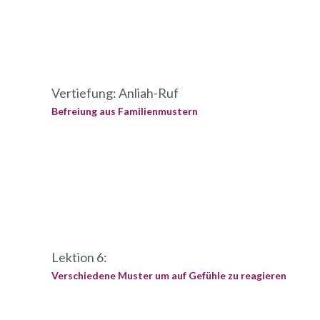
Vertiefung: Anliah-Ruf
Befreiung aus Familienmustern
Lektion 6:
Verschiedene Muster um auf Gefühle zu reagieren